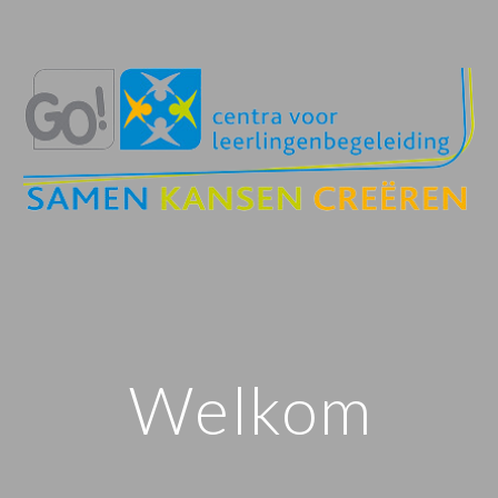
Welkom