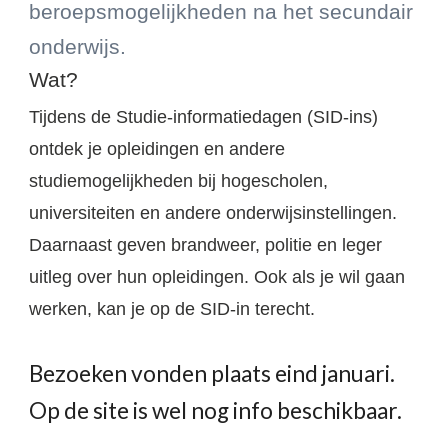
beroepsmogelijkheden na het secundair
onderwijs.
Wat?
Tijdens de Studie-informatiedagen (SID-ins)
ontdek je opleidingen en andere
studiemogelijkheden bij hogescholen,
universiteiten en andere onderwijsinstellingen.
Daarnaast geven brandweer, politie en leger
uitleg over hun opleidingen. Ook als je wil gaan
werken, kan je op de SID-in terecht.
B
ezoeken vonden plaats
eind januari.
Op de site is wel nog info beschikbaar.