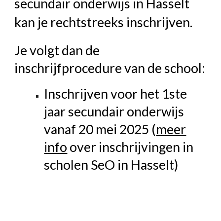
secundair onderwijs in Hasselt
kan je rechtstreeks inschrijven.
Je volgt dan de
inschrijfprocedure van de school:
Inschrijven voor het 1ste
jaar secundair onderwijs
vanaf 20 mei 2025 (
meer
info
over inschrijvingen in
scholen SeO in Hasselt)