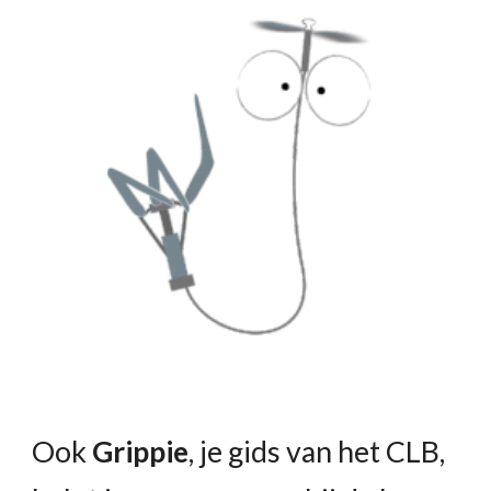
Ook
Grippie
, je gids van het CLB,