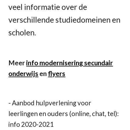
veel informatie over de
verschillende studiedomeinen en
scholen.
Meer
info modernisering secundair
onderwijs
en
flyers
- Aanbod hulpverlening voor
leerlingen en ouders (online, chat, tel):
info 2020-2021