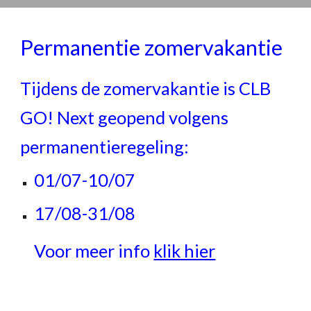
Permanentie zomervakantie
Tijdens de zomervakantie is CLB
GO! Next geopend volgens
permanentieregeling:
01/07-10/07
17/08-31/08
Voor meer info
klik hier