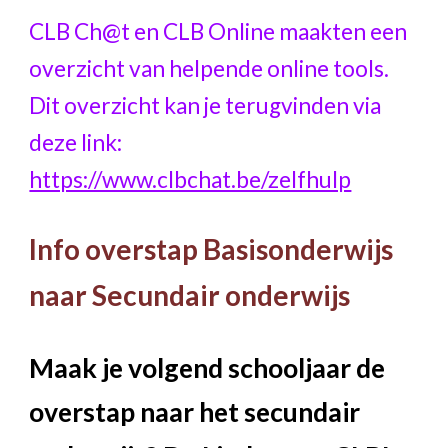
CLB Ch@t en CLB Online maakten een
overzicht van helpende online tools.
Dit overzicht kan je terugvinden via
deze link:
https://www.clbchat.be/zelfhulp
Info overstap Basisonderwijs
naar Secundair onderwijs
Maak je volgend schooljaar de
overstap naar het secundair