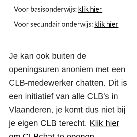
Voor basisonderwijs:
klik hier
Voor secundair onderwijs:
klik hier
Je kan ook b
uiten de
openingsuren
anoniem met een
CLB-medewerker chatten. Dit is
een initiatief van alle CLB's in
Vlaanderen, je komt dus niet bij
je eigen CLB terecht.
Klik hier
om CLBchat te openen