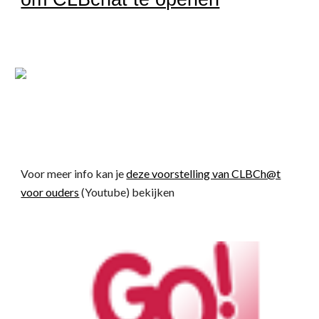
Voor meer info kan je
deze voorstelling van CLBCh@t
voor ouders
(Youtube) bekijken