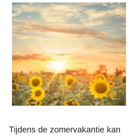
Tijdens de zomervakantie kan