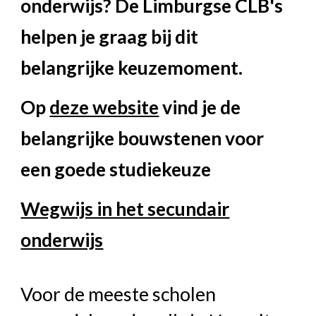
onderwijs? De Limburgse CLB's
helpen je graag bij dit
belangrijke keuzemoment.
Op
deze website
vind je de
belangrijke bouwstenen voor
een goede studiekeuze
Wegwijs in het secundair
onderwijs
Voor de meeste scholen