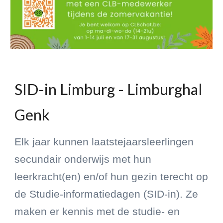
SID-in Limburg - Limburghal
Genk
Elk jaar kunnen laatstejaarsleerlingen
secundair onderwijs met hun
leerkracht(en) en/of hun gezin terecht op
de Studie-informatiedagen (SID-in). Ze
maken er kennis met de studie- en