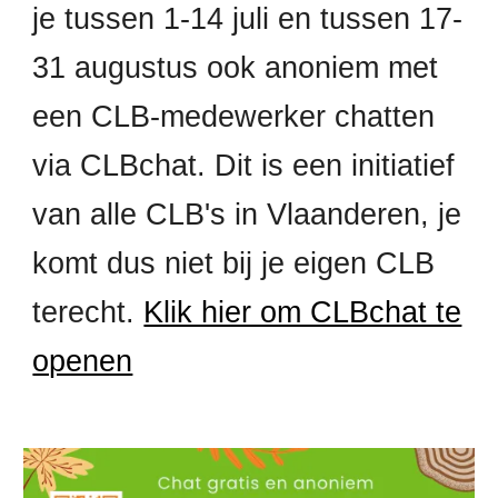
je tussen 1-14 juli en tussen 17-
31 augustus ook
anoniem met
een CLB-medewerker chatten
via CLBchat. Dit is een initiatief
van alle CLB's in Vlaanderen, je
komt dus niet bij je eigen CLB
terecht.
Klik hier om CLBchat te
openen