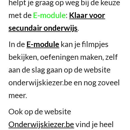
helpt je graag op weg bij de keuze
met
de
E-module
:
Klaar voor
secundair onderwijs
.
In de
E-module
kan je filmpjes
bekijken, oefeningen maken, zelf
aan de slag gaan op de website
onderwijskiezer.be en nog zoveel
meer.
Ook op de website
Onderwijskiezer.be
vind je heel