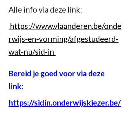
Alle info via deze link:
https://www.vlaanderen.be/onde
rwijs-en-vorming/afgestudeerd-
wat-nu/sid-in
Bereid je goed voor via deze
link:
https://sidin.onderwijskiezer.be/